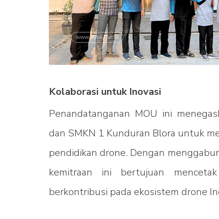
Kolaborasi untuk Inovasi
Penandatanganan MOU ini menegas
dan SMKN 1 Kunduran Blora untuk me
pendidikan drone. Dengan menggabungk
kemitraan ini bertujuan menceta
berkontribusi pada ekosistem drone 