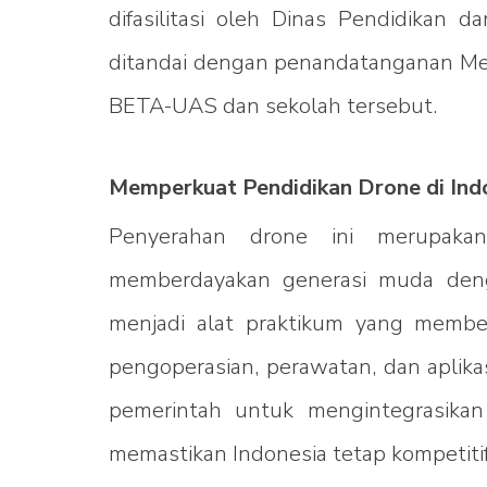
difasilitasi oleh Dinas Pendidikan 
ditandai dengan penandatanganan Me
BETA-UAS dan sekolah tersebut.
Memperkuat Pendidikan Drone di Ind
Penyerahan drone ini merupaka
memberdayakan generasi muda denga
menjadi alat praktikum yang membe
pengoperasian, perawatan, dan aplikas
pemerintah untuk mengintegrasikan
memastikan Indonesia tetap kompetitif 