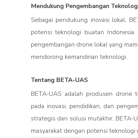
Mendukung Pengembangan Teknologi
Sebagai pendukung inovasi lokal, 
potensi teknologi buatan Indonesia.
pengembangan drone lokal yang mamp
mendorong kemandirian teknologi.
Tentang BETA-UAS
BETA-UAS adalah produsen drone te
pada inovasi, pendidikan, dan pengem
strategis dan solusi mutakhir, BETA-
masyarakat dengan potensi teknologi 