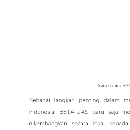
Serah terima RA
Sebagai langkah penting dalam me
Indonesia, BETA-UAS baru saja m
dikembangkan secara lokal kepada